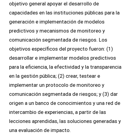
objetivo general apoyar el desarrollo de
capacidades en las instituciones públicas para la
generación e implementación de modelos
predictivos y mecanismos de monitoreo y
comunicación segmentada de riesgos. Los
objetivos específicos del proyecto fueron: (1)
desarrollar e implementar modelos predictivos
para la eficiencia, la efectividad y la transparencia
en la gestión pública; (2) crear, testear e
implementar un protocolo de monitoreo y
comunicación segmentada de riesgos; y (3) dar
origen a un banco de conocimientos y una red de
intercambio de experiencias, a partir de las
lecciones aprendidas, las soluciones generadas y
una evaluación de impacto.