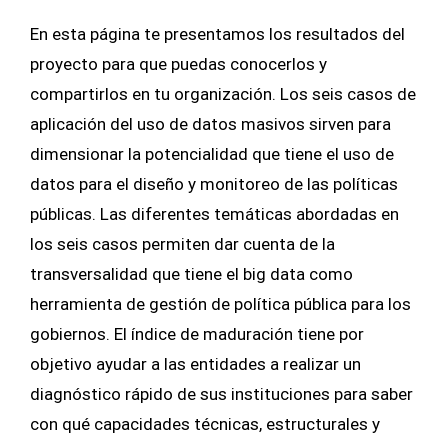
En esta página te presentamos los resultados del
proyecto para que puedas conocerlos y
compartirlos en tu organización. Los seis casos de
aplicación del uso de datos masivos sirven para
dimensionar la potencialidad que tiene el uso de
datos para el diseño y monitoreo de las políticas
públicas. Las diferentes temáticas abordadas en
los seis casos permiten dar cuenta de la
transversalidad que tiene el big data como
herramienta de gestión de política pública para los
gobiernos. El índice de maduración tiene por
objetivo ayudar a las entidades a realizar un
diagnóstico rápido de sus instituciones para saber
con qué capacidades técnicas, estructurales y