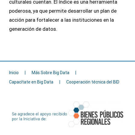
culturales cuentan. El índice es una herramienta
poderosa, ya que permite desarrollar un plan de
acción para fortalecer a las instituciones en la
generación de datos.
Inicio
Más Sobre Big Data
Capacítate en Big Data
Cooperación técnica del BID